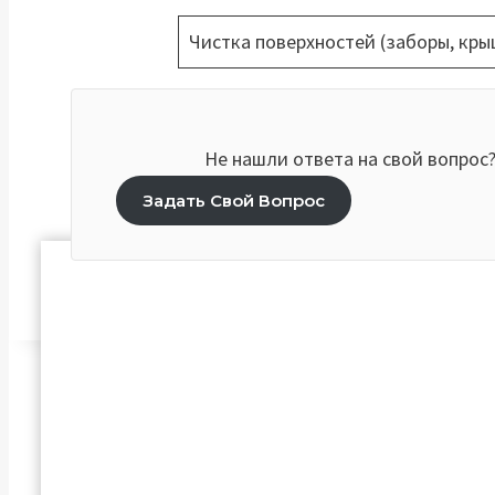
Чистка поверхностей (заборы, кры
Не нашли ответа на свой вопрос
Задать Свой Вопрос