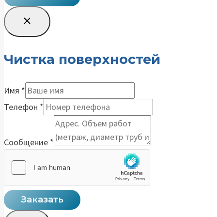
Чистка поверхностей
Имя
*
Телефон
*
Сообщение
*
Заказать