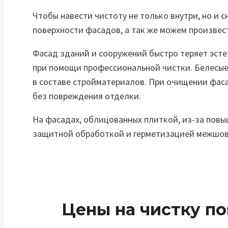
Чтобы навести чистоту не только внутри, но и 
поверхности фасадов, а так же можем произвес
Фасад зданий и сооружений быстро теряет эсте
при помощи профессиональной чистки. Белесые 
в составе стройматериалов. При очищении фаса
без повреждения отделки.
На фасадах, облицованных плиткой, из-за повы
защитной обработкой и герметизацией межшов
Цены на чистку п