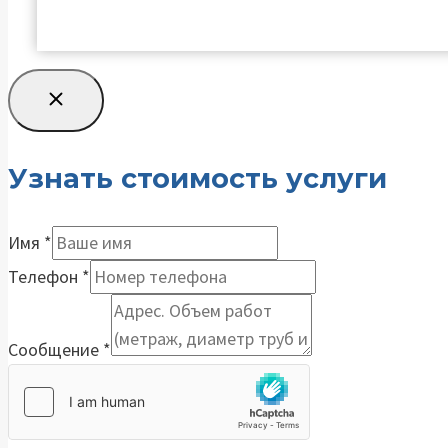
Узнать стоимость услуги
Имя
*
Телефон
*
Сообщение
*