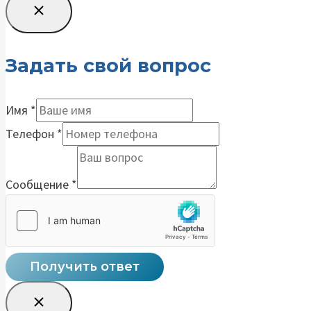
Задать свой вопрос
Имя
*
Телефон
*
Сообщение
*
Получить ответ