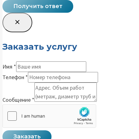
Получить ответ
Заказать услугу
Имя
*
Телефон
*
Сообщение
*
Заказать